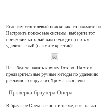
Если там стоит левый поисковик, то нажмите на
Настроить поисковые системы, выберите тот
поисковик который вам подходит и потом
удалите левый (нажмите крестик):
Не забудьте нажать кнопку Готово. На этом
предварительные ручные методы по удалению
рекламного вируса из Хрома закончены
Проверка браузера Опера
В браузере Opera все почти также, вот только