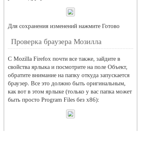
Для сохранения изменений нажмите Готово
Проверка браузера Мозилла
С Mozilla Firefox почти все также, зайдите в
свойства ярлыка и посмотрите на поле Объект,
обратите внимание на папку откуда запускается
браузер. Все это должно быть оригинальным,
как вот в этом ярлыке (только у вас папка может
быть просто Program Files без x86):