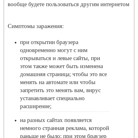
вообще будете пользоваться другим интернетом
Симптомы заражения:
при открытии браузера
одновременно могут с ним
открываться и левые сайты, при
этом также может быть изменена
домашняя страница; чтобы это все
менять на автомате или чтобы
запретить это менять вам, вирус
устанавливает специально
расширение;
на разных сайтах появляется
немного странная реклама, которой
раньше не было; при этом браузер