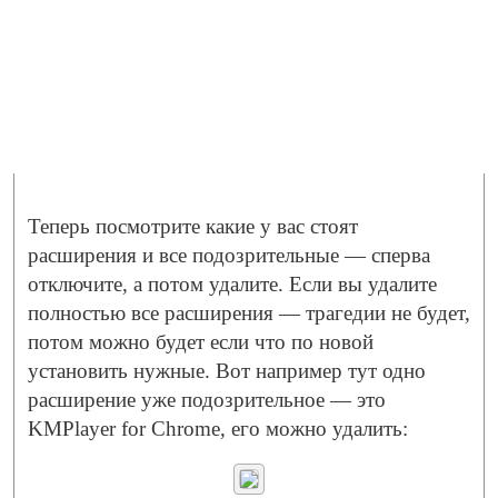
Теперь посмотрите какие у вас стоят
расширения и все подозрительные — сперва
отключите, а потом удалите. Если вы удалите
полностью все расширения — трагедии не будет,
потом можно будет если что по новой
установить нужные. Вот например тут одно
расширение уже подозрительное — это
KMPlayer for Chrome, его можно удалить: