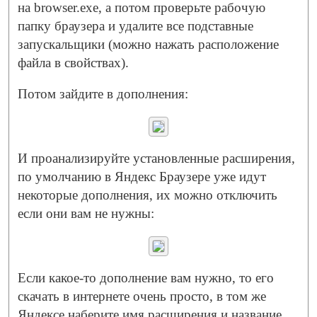
на browser.exe, а потом проверьте рабочую
папку браузера и удалите все подставные
запускальщики (можно нажать расположение
файла в свойствах).
Потом зайдите в дополнения:
И проанализируйте установленные расширения,
по умолчанию в Яндекс Браузере уже идут
некоторые дополнения, их можно отключить
если они вам не нужны:
Если какое-то дополнение вам нужно, то его
скачать в интернете очень просто, в том же
Яндексе наберите имя расширения и название