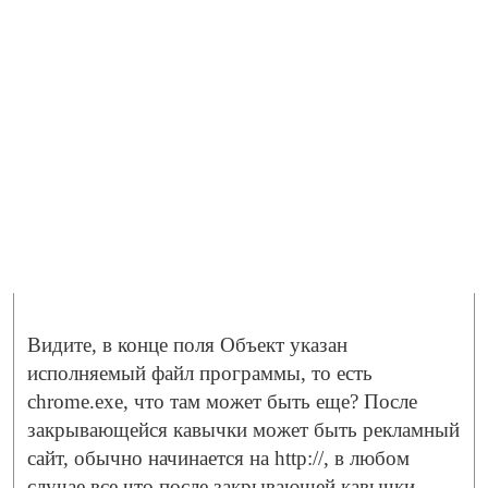
Видите, в конце поля Объект указан
исполняемый файл программы, то есть
chrome.exe, что там может быть еще? После
закрывающейся кавычки может быть рекламный
сайт, обычно начинается на http://, в любом
случае все что после закрывающей кавычки —