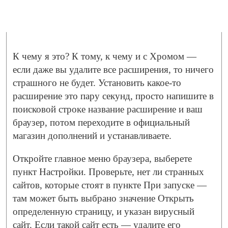
К чему я это? К тому, к чему и с Хромом —
если даже вы удалите все расширения, то ничего
страшного не будет. Установить какое-то
расширение это пару секунд, просто напишите в
поисковой строке название расширение и ваш
браузер, потом переходите в официальный
магазин дополнений и устанавливаете.
Откройте главное меню браузера, выберете
пункт Настройки. Проверьте, нет ли странных
сайтов, которые стоят в пункте При запуске —
там может быть выбрано значение Открыть
определенную страницу, и указан вирусный
сайт. Если такой сайт есть — удалите его