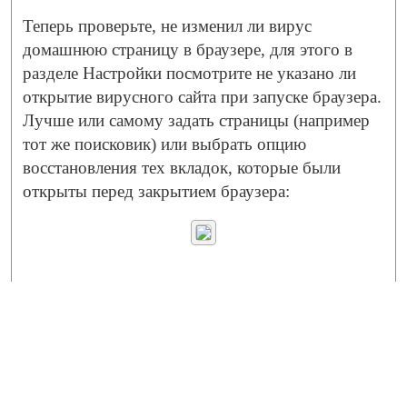
Теперь проверьте, не изменил ли вирус
домашнюю страницу в браузере, для этого в
разделе Настройки посмотрите не указано ли
открытие вирусного сайта при запуске браузера.
Лучше или самому задать страницы (например
тот же поисковик) или выбрать опцию
восстановления тех вкладок, которые были
открыты перед закрытием браузера: