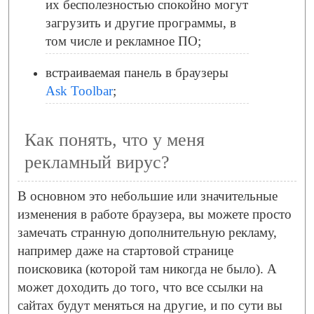
их бесполезностью спокойно могут
загрузить и другие программы, в
том числе и рекламное ПО;
встраиваемая панель в браузеры
Ask Toolbar
;
Как понять, что у меня
рекламный вирус?
В основном это небольшие или значительные
изменения в работе браузера, вы можете просто
замечать странную дополнительную рекламу,
например даже на стартовой странице
поисковика (которой там никогда не было). А
может доходить до того, что все ссылки на
сайтах будут меняться на другие, и по сути вы