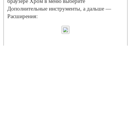
браузере Хром в меню выберите
Дополнительные инструменты, а дальше —
Расширения: