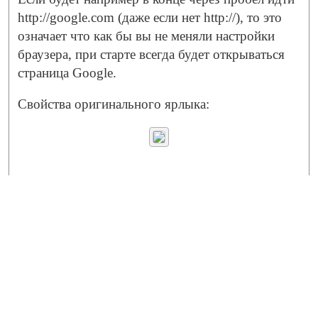
http://google.com (даже если нет http://), то это
означает что как бы вы не меняли настройки
браузера, при старте всегда будет открываться
страница Google.
Свойства оригинального ярлыка: