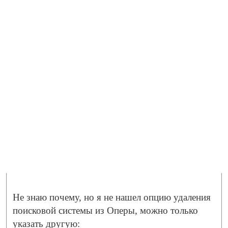
Не знаю почему, но я не нашел опцию удаления
поисковой системы из Оперы, можно только
указать другую: