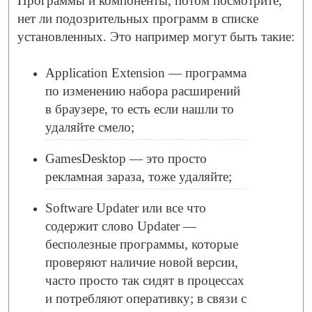
Программы и компоненты, потом посмотрите,
нет ли подозрительных программ в списке
установленных. Это например могут быть такие:
Application Extension — программа
по изменению набора расширений
в браузере, то есть если нашли то
удаляйте смело;
GamesDesktop — это просто
рекламная зараза, тоже удаляйте;
Software Updater или все что
содержит слово Updater —
бесполезные программы, которые
проверяют наличие новой версии,
часто просто так сидят в процессах
и потребляют оперативку; в связи с