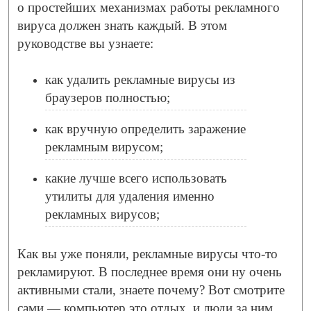
о простейших механизмах работы рекламного
вируса должен знать каждый. В этом
руководстве вы узнаете:
как удалить рекламные вирусы из
браузеров полностью;
как вручную определить заражение
рекламным вирусом;
какие лучше всего использовать
утилиты для удаления именно
рекламных вирусов;
Как вы уже поняли, рекламные вирусы что-то
рекламируют. В последнее время они ну очень
активными стали, знаете почему? Вот смотрите
сами — компьютер это отдых, и люди за ним