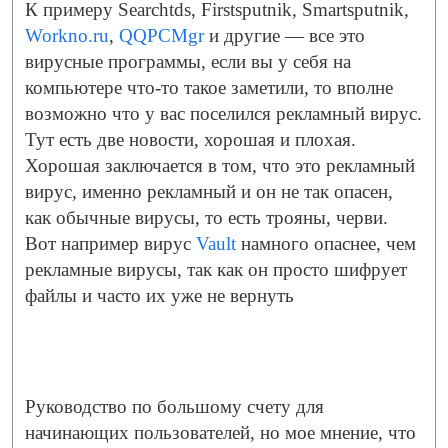
К примеру Searchtds, Firstsputnik, Smartsputnik,
Workno.ru
,
QQPCMgr
и другие — все это
вирусные программы, если вы у себя на
компьютере что-то такое заметили, то вполне
возможно что у вас поселился рекламный вирус.
Тут есть две новости, хорошая и плохая.
Хорошая заключается в том, что это рекламный
вирус, именно рекламный и он не так опасен,
как обычные вирусы, то есть трояны, черви.
Вот например вирус
Vault
намного опаснее, чем
рекламные вирусы, так как он просто шифрует
файлы и часто их уже не вернуть
Руководство по большому счету для
начинающих пользователей, но мое мнение, что