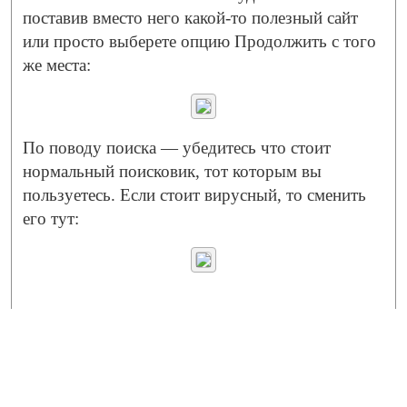
поставив вместо него какой-то полезный сайт
или просто выберете опцию Продолжить с того
же места:
По поводу поиска — убедитесь что стоит
нормальный поисковик, тот которым вы
пользуетесь. Если стоит вирусный, то сменить
его тут: