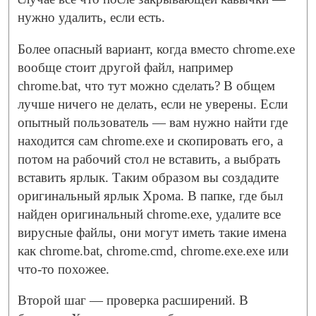
нужно удалить, если есть.
Более опасный вариант, когда вместо chrome.exe
вообще стоит другой файл, например
chrome.bat, что тут можно сделать? В общем
лучше ничего не делать, если не уверены. Если
опытный пользователь — вам нужно найти где
находится сам chrome.exe и скопировать его, а
потом на рабочий стол не вставить, а выбрать
вставить ярлык. Таким образом вы создадите
оригинальный ярлык Хрома. В папке, где был
найден оригинальный chrome.exe, удалите все
вирусные файлы, они могут иметь такие имена
как chrome.bat, chrome.cmd, chrome.exe.exe или
что-то похожее.
Второй шаг — проверка расширений. В