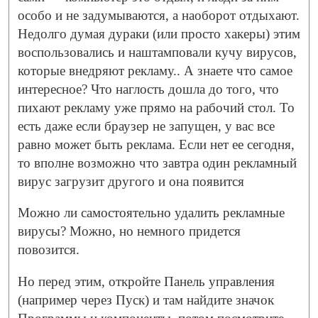
особо и не задумываются, а наоборот отдыхают.
Недолго думая дураки (или просто хакеры) этим
воспользовались и наштамповали кучу вирусов,
которые внедряют рекламу.. А знаете что самое
интересное? Что наглость дошла до того, что
пихают рекламу уже прямо на рабочий стол. То
есть даже если браузер не запущен, у вас все
равно может быть реклама. Если нет ее сегодня,
то вполне возможно что завтра один рекламный
вирус загрузит другого и она появится
Можно ли самостоятельно удалить рекламные
вирусы? Можно, но немного придется
повозится.
Но перед этим, откройте Панель управления
(например через Пуск) и там найдите значок