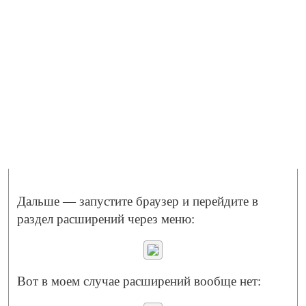
Дальше — запустите браузер и перейдите в
раздел расширений через меню:
Вот в моем случае расширений вообще нет: