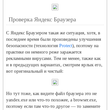
Проверка Яндекс Браузера
С Яндекс Браузером такая же ситуация, хотя, в
последнее время были произведены улучшения
безопасности (технология
Protect
), поэтому на
практике он немного реже заражается
рекламными вирусами. Тем не менее, также как
и в предыдущих вариантах, смотрим ярлык его,
вот оригинальный и чистый:
Но тут тоже, как видите файл браузера это не
yandex.exe или что-то похожее, а browser.exe,
поэтому если там что-то другое — то замените