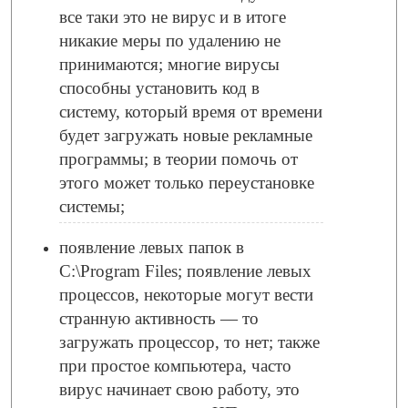
все таки это не вирус и в итоге
никакие меры по удалению не
принимаются; многие вирусы
способны установить код в
систему, который время от времени
будет загружать новые рекламные
программы; в теории помочь от
этого может только переустановке
системы;
появление левых папок в
C:\Program Files; появление левых
процессов, некоторые могут вести
странную активность — то
загружать процессор, то нет; также
при простое компьютера, часто
вирус начинает свою работу, это