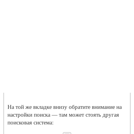
На той же вкладке внизу обратите внимание на
настройки поиска — там может стоять другая
поисковая система: