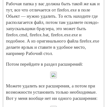
Рабочая папка у вас должна быть такой же как и
тут, все что отличается от firefox.exe в поле
Обьект — нужно удалить. То есть находите где
располагается файл, потом там удаляете псевдо-
запускальщики браузера, это может быть
firefox.cmd, firefox.bat, firefox.exe.exe и
подобное. А из оригинального файла firefox.exe
делаете ярлык и ставите в удобное место,
например Рабочий стол.
Потом перейдите в раздел расширений:
Можете удалить все расширения, а потом при
возможности установить только необходимые.
Вот у меня вообще нет ни одного расширения: