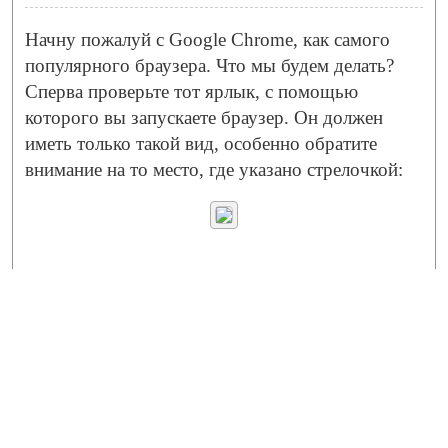
Начну пожалуй с Google Chrome, как самого
популярного браузера. Что мы будем делать?
Сперва проверьте тот ярлык, с помощью
которого вы запускаете браузер. Он должен
иметь только такой вид, особенно обратите
внимание на то место, где указано стрелочкой: