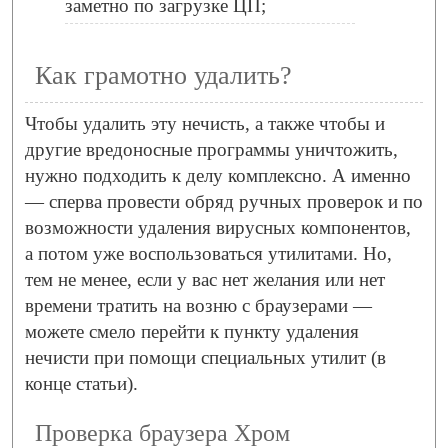
заметно по загрузке ЦП;
Как грамотно удалить?
Чтобы удалить эту нечисть, а также чтобы и
другие вредоносные программы уничтожить,
нужно подходить к делу комплексно. А именно
— сперва провести обряд ручных проверок и по
возможности удаления вирусных компонентов,
а потом уже воспользоваться утилитами. Но,
тем не менее, если у вас нет желания или нет
времени тратить на возню с браузерами —
можете смело перейти к пункту удаления
нечисти при помощи специальных утилит (в
конце статьи).
Проверка браузера Хром