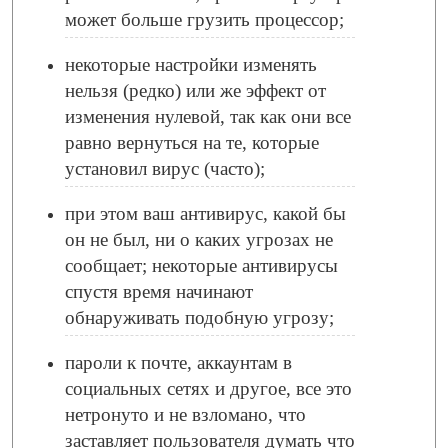
может больше грузить процессор;
некоторые настройки изменять
нельзя (редко) или же эффект от
изменения нулевой, так как они все
равно вернуться на те, которые
установил вирус (часто);
при этом ваш антивирус, какой бы
он не был, ни о каких угрозах не
сообщает; некоторые антивирусы
спустя время начинают
обнаруживать подобную угрозу;
пароли к почте, аккаунтам в
социальных сетях и другое, все это
нетронуто и не взломано, что
заставляет пользователя думать что