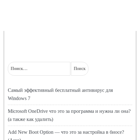
Самый эффективный бесплатный антивирус для
Windows 7
Microsoft OneDrive что это за программа и нужна ли она?
(а также как удалить)
Add New Boot Option — что это за настройка в биосе?