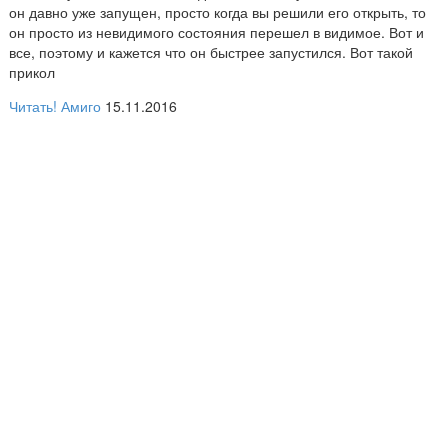
он давно уже запущен, просто когда вы решили его открыть, то
он просто из невидимого состояния перешел в видимое. Вот и
все, поэтому и кажется что он быстрее запустился. Вот такой
прикол
Читать!
Амиго
15.11.2016