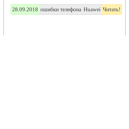
28.09.2018
ошибки телефона
Huawei
Читать!