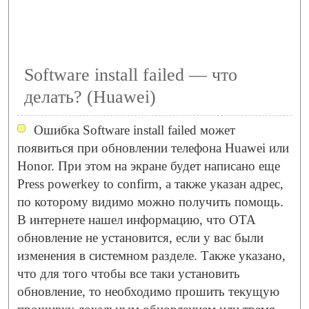
Software install failed — что
делать? (Huawei)
Ошибка Software install failed может
появиться при обновлении телефона Huawei или
Honor. При этом на экране будет написано еще
Press powerkey to confirm, а также указан адрес,
по которому видимо можно получить помощь.
В интернете нашел информацию, что OTA
обновление не установится, если у вас были
изменения в системном разделе. Также указано,
что для того чтобы все таки установить
обновление, то необходимо прошить текущую