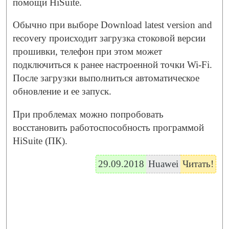
помощи HiSuite.
Обычно при выборе Download latest version and
recovery происходит загрузка стоковой версии
прошивки, телефон при этом может
подключиться к ранее настроенной точки Wi-Fi.
После загрузки выполниться автоматическое
обновление и ее запуск.
При проблемах можно попробовать
восстановить работоспособность программой
HiSuite (ПК).
29.09.2018
Huawei
Читать!