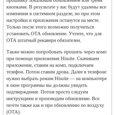
прошивку локальным обновлением или тремя
кнопками. В результате у вас будут удалены все
изменения в системном разделе, но при этом
настройки и приложения останутся на месте.
Только после этого возможно получиться
установить ОТА обновление. Учтите, что для
ОТА штатный рекавери обязателен.
Также можно попробовать прошить через комп
при помощи приложения Hisuite. Скачиваем
приложение, ставим на комп, подключаем
телефон. Потом ставим дрова. Далее в телефоне
нужно выбрать режим Hisuite — на компьютере
в окне программы вы должны увидеть
подтверждение. Потом просто следуем
инструкциям и производим обновление. Все
почти также как и при обновлению по воздуху
(OTA).