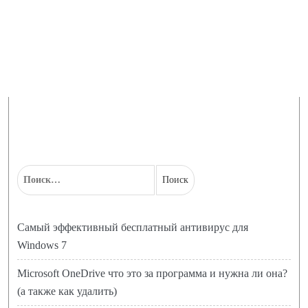
Самый эффективный бесплатный антивирус для
Windows 7
Microsoft OneDrive что это за программа и нужна ли она?
(а также как удалить)