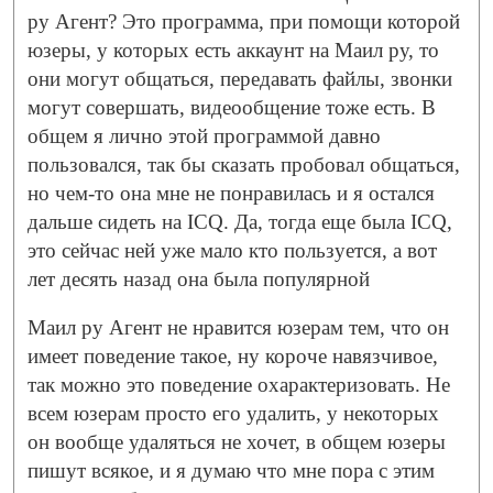
ру Агент? Это программа, при помощи которой
юзеры, у которых есть аккаунт на Маил ру, то
они могут общаться, передавать файлы, звонки
могут совершать, видеообщение тоже есть. В
общем я лично этой программой давно
пользовался, так бы сказать пробовал общаться,
но чем-то она мне не понравилась и я остался
дальше сидеть на ICQ. Да, тогда еще была ICQ,
это сейчас ней уже мало кто пользуется, а вот
лет десять назад она была популярной
Маил ру Агент не нравится юзерам тем, что он
имеет поведение такое, ну короче навязчивое,
так можно это поведение охарактеризовать. Не
всем юзерам просто его удалить, у некоторых
он вообще удаляться не хочет, в общем юзеры
пишут всякое, и я думаю что мне пора с этим