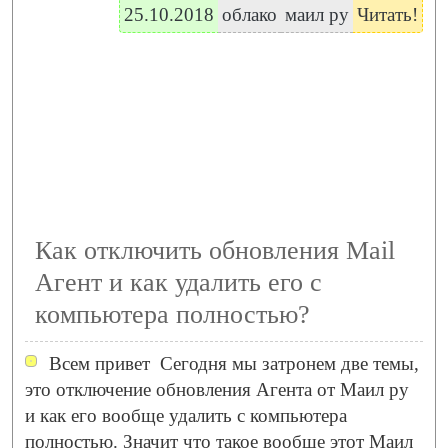
25.10.2018
облако
маил ру
Читать!
Как отключить обновления Mail
Агент и как удалить его с
компьютера полностью?
Всем привет
Сегодня мы затронем две темы,
это отключение обновления Агента от Маил ру
и как его вообще удалить с компьютера
полностью. Значит что такое вообще этот Маил