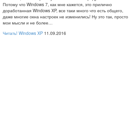
Потому что Windows 7, как мне кажется, это прилично
доработанная Windows XP, все таки много что есть общего,
даже многие окна настроек не изменились! Ну это так, просто
мои мысли и не более…
Читать!
Windows XP
11.09.2016