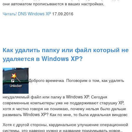
они автоматом прописываются в ваших настройках.
Читать!
DNS
Windows XP
17.09.2016
Как удалить папку или файл который не
удаляется в Windows XP?
Доброго времечка
Поговорим о том, как удалять
неудаляемый файл или папку в Windows XP. Сегодня
современные компьютеры уже не поддерживают старушку XP,
хотя я честно говоря не понимаю, почему нельзя было дальше
развивать Windows XP? Как по мне, то была идеальная виндовс
Хотя с другой стороны, кардинальное улучшение операционной
системы, это наверно нужно и название придумывать новое..