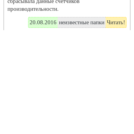
сбрасывала данные счетчиков
производительности.
20.08.2016
неизвестные папки
Читать!