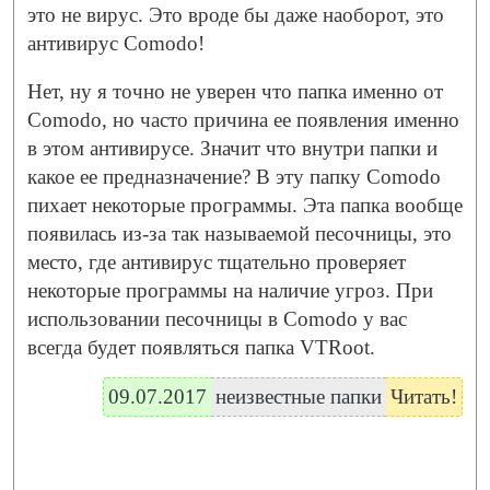
это не вирус. Это вроде бы даже наоборот, это
антивирус Comodo!
Нет, ну я точно не уверен что папка именно от
Comodo, но часто причина ее появления именно
в этом антивирусе. Значит что внутри папки и
какое ее предназначение? В эту папку Comodo
пихает некоторые программы. Эта папка вообще
появилась из-за так называемой песочницы, это
место, где антивирус тщательно проверяет
некоторые программы на наличие угроз. При
использовании песочницы в Comodo у вас
всегда будет появляться папка VTRoot.
09.07.2017
неизвестные папки
Читать!