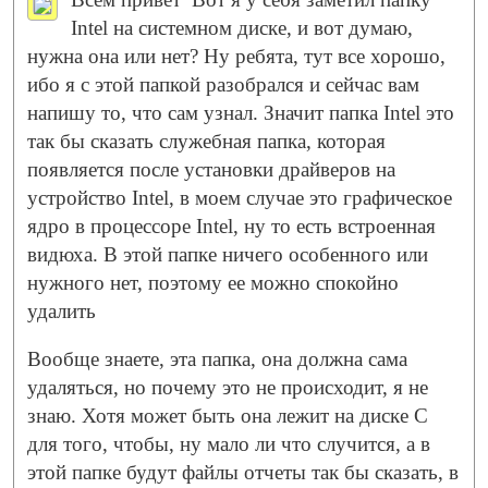
Intel на системном диске, и вот думаю,
нужна она или нет? Ну ребята, тут все хорошо,
ибо я с этой папкой разобрался и сейчас вам
напишу то, что сам узнал. Значит папка Intel это
так бы сказать служебная папка, которая
появляется после установки драйверов на
устройство Intel, в моем случае это графическое
ядро в процессоре Intel, ну то есть встроенная
видюха. В этой папке ничего особенного или
нужного нет, поэтому ее можно спокойно
удалить
Вообще знаете, эта папка, она должна сама
удаляться, но почему это не происходит, я не
знаю. Хотя может быть она лежит на диске C
для того, чтобы, ну мало ли что случится, а в
этой папке будут файлы отчеты так бы сказать, в