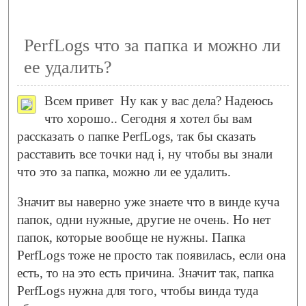
PerfLogs что за папка и можно ли
ее удалить?
Всем привет
Ну как у вас дела? Надеюсь
что хорошо.. Сегодня я хотел бы вам
рассказать о папке PerfLogs, так бы сказать
расставить все точки над i, ну чтобы вы знали
что это за папка, можно ли ее удалить.
Значит вы наверно уже знаете что в винде куча
папок, одни нужные, другие не очень. Но нет
папок, которые вообще не нужны. Папка
PerfLogs тоже не просто так появилась, если она
есть, то на это есть причина. Значит так, папка
PerfLogs нужна для того, чтобы винда туда