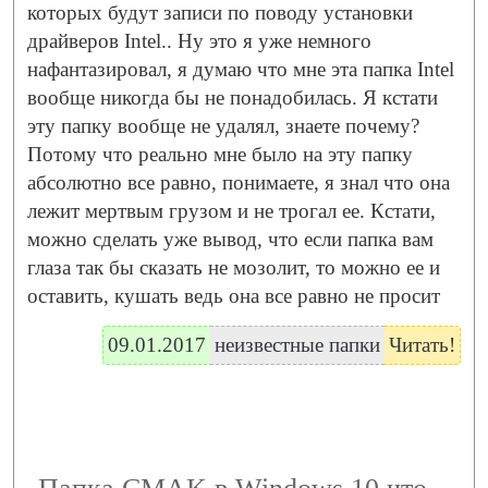
которых будут записи по поводу установки
драйверов Intel.. Ну это я уже немного
нафантазировал, я думаю что мне эта папка Intel
вообще никогда бы не понадобилась. Я кстати
эту папку вообще не удалял, знаете почему?
Потому что реально мне было на эту папку
абсолютно все равно, понимаете, я знал что она
лежит мертвым грузом и не трогал ее. Кстати,
можно сделать уже вывод, что если папка вам
глаза так бы сказать не мозолит, то можно ее и
оставить, кушать ведь она все равно не просит
09.01.2017
неизвестные папки
Читать!