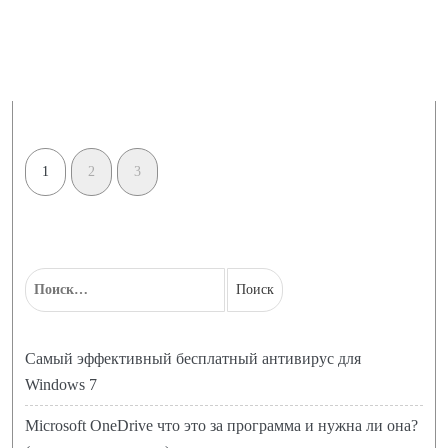
1
2
3
Самый эффективный бесплатный антивирус для
Windows 7
Microsoft OneDrive что это за программа и нужна ли она?