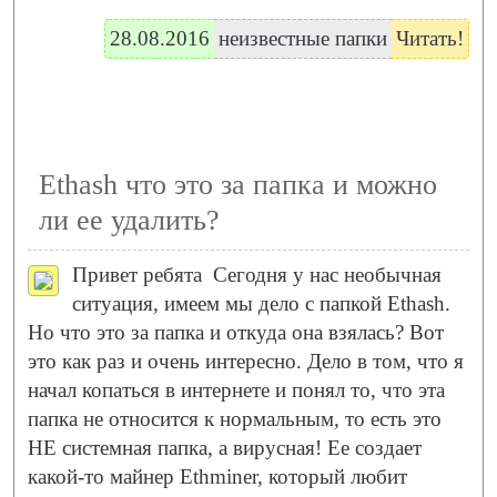
28.08.2016
неизвестные папки
Читать!
Ethash что это за папка и можно
ли ее удалить?
Привет ребята
Сегодня у нас необычная
ситуация, имеем мы дело с папкой Ethash.
Но что это за папка и откуда она взялась? Вот
это как раз и очень интересно. Дело в том, что я
начал копаться в интернете и понял то, что эта
папка не относится к нормальным, то есть это
НЕ системная папка, а вирусная! Ее создает
какой-то майнер Ethminer, который любит