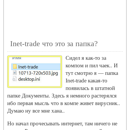
Inet-trade что это за папка?
Сидел я как-то за
компом и пил чаек.. И
тут смотрю я — папка
Inet-trade какая-то
появилась в штатной
папке Документы. Здесь я немного растерялся
ибо первая мысль что в компе живет вирусник..
Думаю ну все мне хана..
Но начал прочесывать интернет, там ничего не