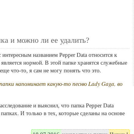
пка и можно ли ее удалить?
 интересным названием Pepper Data относится к
 является нормой. В этой папке хранятся служебные
еще что-то, я сам не могу понять что это.
 папки напоминает какую-то песню Lady Gaga, во
сследование и выяснил, что папка Pepper Data
папках. И только в тех, которые сделаны на основе