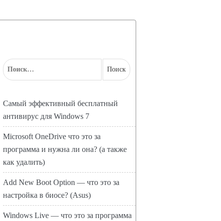
Самый эффективный бесплатный
антивирус для Windows 7
Microsoft OneDrive что это за
программа и нужна ли она? (а также
как удалить)
Add New Boot Option — что это за
настройка в биосе? (Asus)
Windows Live — что это за программа