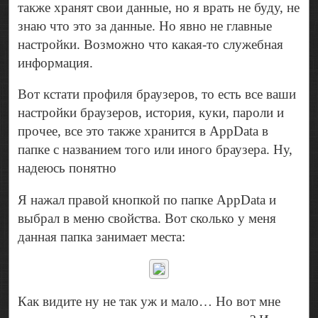
также хранят свои данные, но я врать не буду, не
знаю что это за данные. Но явно не главные
настройки. Возможно что какая-то служебная
информация.
Вот кстати профиля браузеров, то есть все ваши
настройки браузеров, история, куки, пароли и
прочее, все это также хранится в AppData в
папке с названием того или иного браузера. Ну,
надеюсь понятно
Я нажал правой кнопкой по папке AppData и
выбрал в меню свойства. Вот сколько у меня
данная папка занимает места:
Как видите ну не так уж и мало… Но вот мне