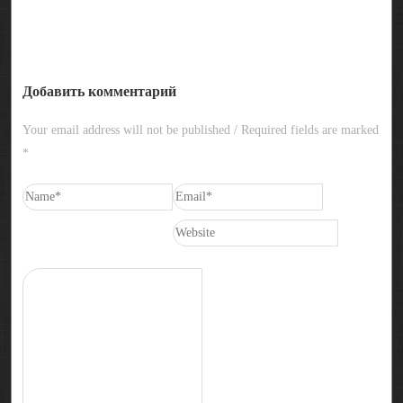
Добавить комментарий
Your email address will not be published / Required fields are marked
*