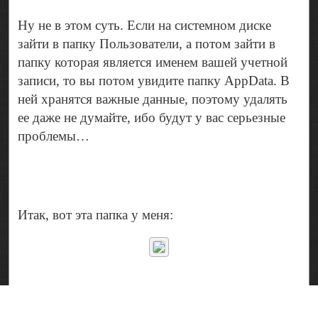
Ну не в этом суть. Если на системном диске
зайти в папку Пользователи, а потом зайти в
папку которая является именем вашей учетной
записи, то вы потом увидите папку AppData. В
ней хранятся важные данные, поэтому удалять
ее даже не думайте, ибо будут у вас серьезные
проблемы…
Итак, вот эта папка у меня: