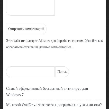
Этот сайт использует Akismet для борьбы со спамом.
Узнайте как
обрабатываются ваши данные комментариев
.
Самый эффективный бесплатный антивирус для
Windows 7
Microsoft OneDrive что это за программа и нужна ли она?