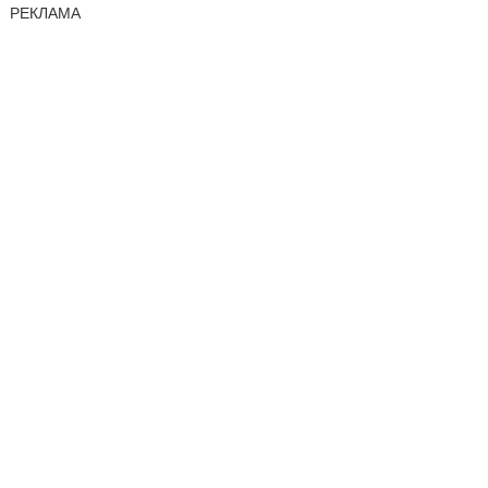
РЕКЛАМА