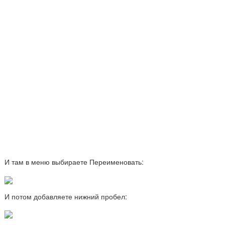
И там в меню выбираете Переименовать:
И потом добавляете нижний пробел: