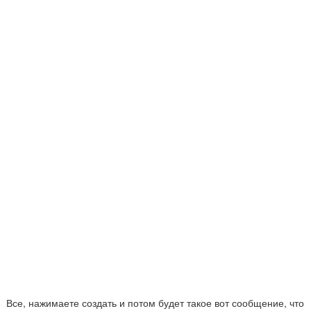
Все, нажимаете создать и потом будет такое вот сообщение, что