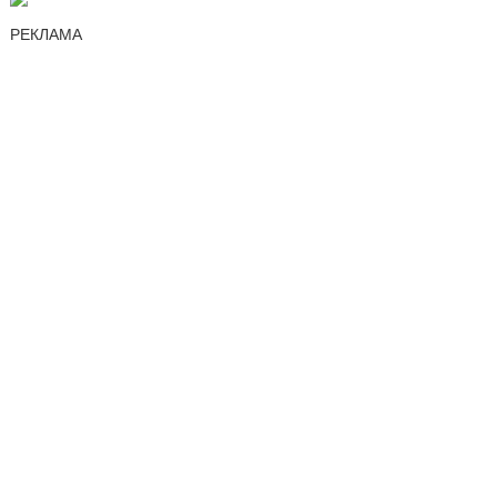
РЕКЛАМА