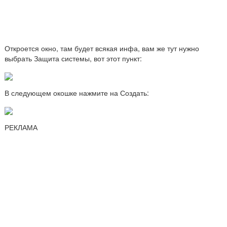
Откроется окно, там будет всякая инфа, вам же тут нужно
выбрать Защита системы, вот этот пункт:
В следующем окошке нажмите на Создать:
РЕКЛАМА