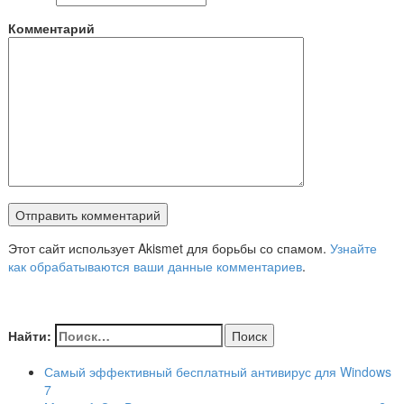
Комментарий
Этот сайт использует Akismet для борьбы со спамом.
Узнайте
как обрабатываются ваши данные комментариев
.
Найти:
Самый эффективный бесплатный антивирус для Windows
7