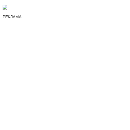
РЕКЛАМА