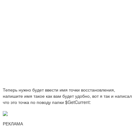
Теперь нужно будет ввести имя точки восстановления,
напишите имя такое как вам будет удобно, вот я так и написал
что это точка по поводу папки $GetCurrent:
РЕКЛАМА