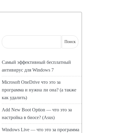
Самый эффективный бесплатный
антивирус для Windows 7
Microsoft OneDrive что это за
программа и нужна ли она? (а также
как удалить)
Add New Boot Option — что это за
настройка в биосе? (Asus)
Windows Live — что это за программа