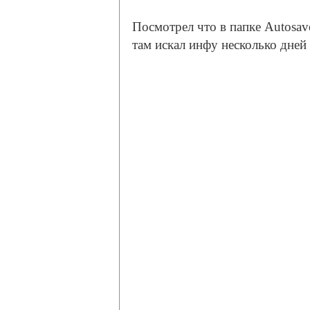
Посмотрел что в папке Autosa
там искал инфу несколько дней 