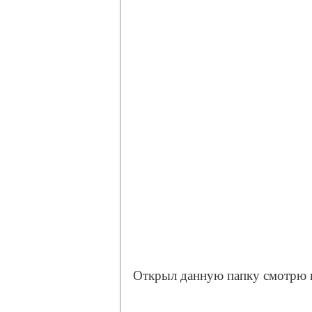
Открыл данную папку смотрю 