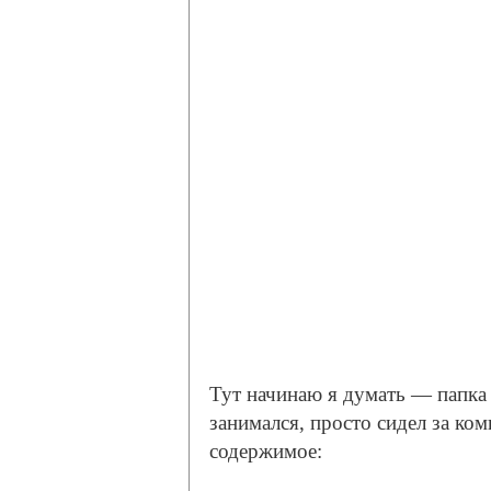
Тут начинаю я думать — папка 
занимался, просто сидел за комп
содержимое: