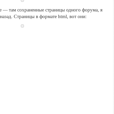
ve — там сохраненные страницы одного форума, я
назад. Страницы в формате html, вот они: