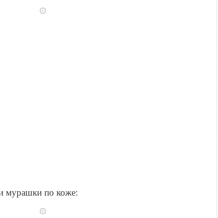
и мурашки по коже: