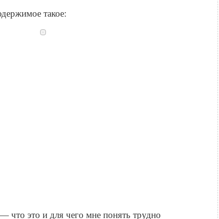
одержимое такое:
 — что это и для чего мне понять трудно