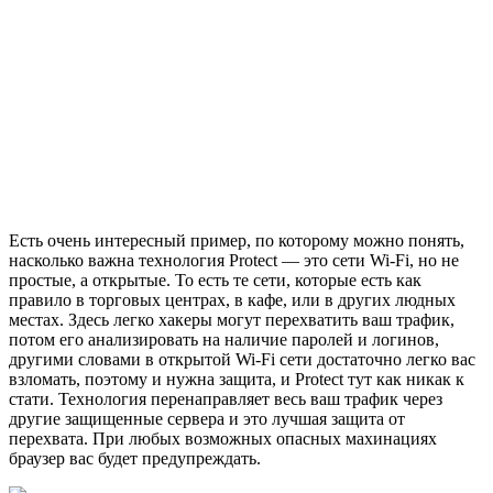
Есть очень интересный пример, по которому можно понять,
насколько важна технология Protect — это сети Wi-Fi, но не
простые, а открытые. То есть те сети, которые есть как
правило в торговых центрах, в кафе, или в других людных
местах. Здесь легко хакеры могут перехватить ваш трафик,
потом его анализировать на наличие паролей и логинов,
другими словами в открытой Wi-Fi сети достаточно легко вас
взломать, поэтому и нужна защита, и Protect тут как никак к
стати. Технология перенаправляет весь ваш трафик через
другие защищенные сервера и это лучшая защита от
перехвата. При любых возможных опасных махинациях
браузер вас будет предупреждать.