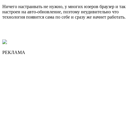
Ничего настраивать не нужно, у многих юзеров браузер и так
настроен на авто-обновление, поэтому неудивительно что
технология появится сама по себе и сразу же начнет работать.
РЕКЛАМА