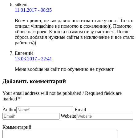
sitkeni
11.01.2017 - 08:35
Всем привет, не так давно постигла та же участь. То что
описал virtmachine не помогло к сожалению((. Помогло
сброс настроек. Кнопка в самом низу настроек. После
сброса добавил нужные сайты в исключение и все стало
работать))
Евгений
13.03.2017 - 22:41
Меня вообще на сайт по обучению не пускают
Добавить комментарий
Your email address will not be published / Required fields are
marked *
Author
Email
Website
Комментарий