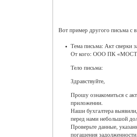
Вот пример другого письма с 
Тема письма: Акт сверки з
От кого: ООО ПК «МОСТ
Тело письма:
Здравствуйте,
Прошу ознакомиться с акт
приложении.
Наши бухгалтера выявили,
перед нами небольшой дол
Проверьте данные, указанн
погашения задолженности