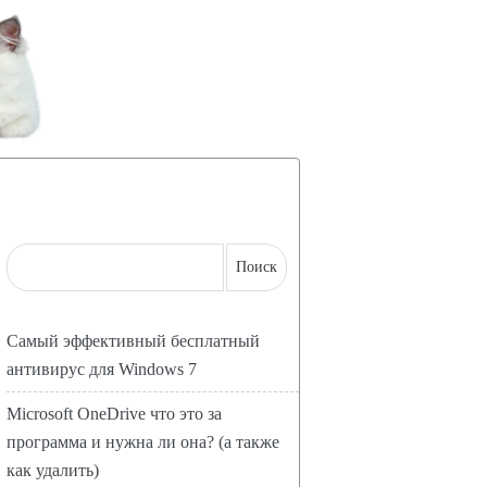
Самый эффективный бесплатный
антивирус для Windows 7
Microsoft OneDrive что это за
программа и нужна ли она? (а также
как удалить)