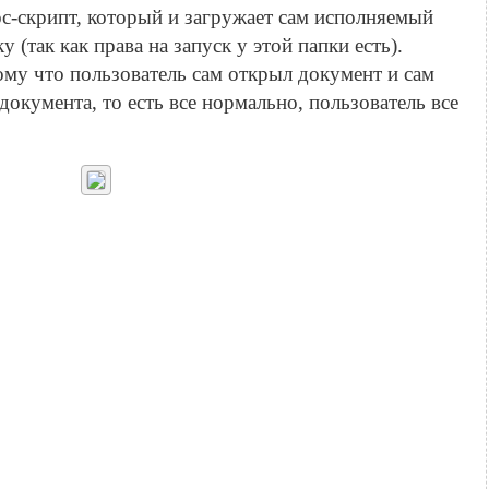
с-скрипт, который и загружает сам исполняемый
 (так как права на запуск у этой папки есть).
у что пользователь сам открыл документ и сам
документа, то есть все нормально, пользователь все