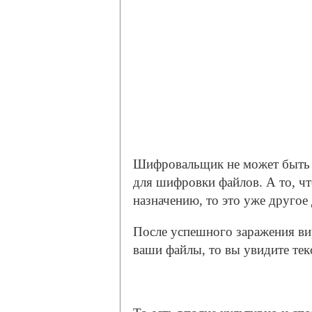
Шифровальщик не может быть в
для шифровки файлов. А то, чт
назначению, то это уже другое 
После успешного заражения вир
ваши файлы, то вы увидите тек