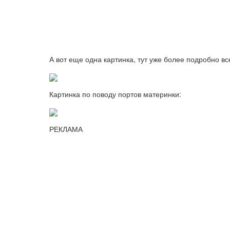
А вот еще одна картинка, тут уже более подробно вс
Картинка по поводу портов материнки:
РЕКЛАМА