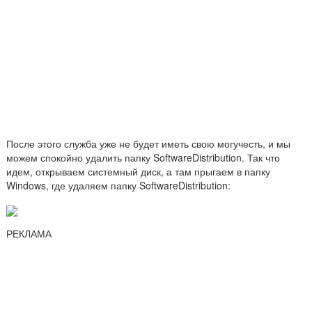
После этого служба уже не будет иметь свою могучесть, и мы
можем спокойно удалить папку SoftwareDistribution. Так что
идем, открываем системный диск, а там прыгаем в папку
Windows, где удаляем папку SoftwareDistribution:
РЕКЛАМА