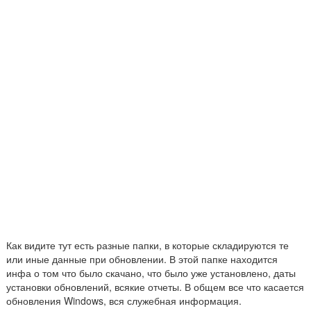
Как видите тут есть разные папки, в которые складируются те
или иные данные при обновлении. В этой папке находится
инфа о том что было скачано, что было уже установлено, даты
установки обновлений, всякие отчеты. В общем все что касается
обновления Windows, вся служебная информация.