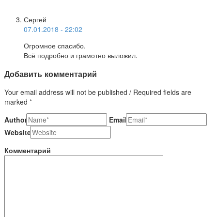
Сергей
07.01.2018 - 22:02
Огромное спасибо.
Всё подробно и грамотно выложил.
Добавить комментарий
Your email address will not be published / Required fields are
marked *
Author
Email
Website
Комментарий