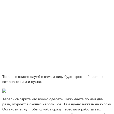
Теперь в списке служб в самом низу будет центр обновления,
вот она то нам и нужна:
Теперь смотрите что нужно сделать. Нажимаете по ней два
раза, откроется окошко небольшое. Там нужно нажать на кнопку
Остановить, ну чтобы служба сразу перестала работать и..