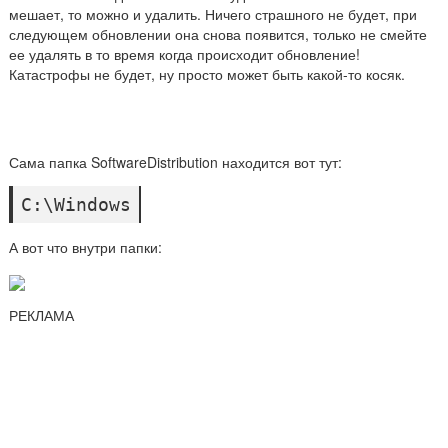
мешает, то можно и удалить. Ничего страшного не будет, при
следующем обновлении она снова появится, только не смейте
ее удалять в то время когда происходит обновление!
Катастрофы не будет, ну просто может быть какой-то косяк.
Сама папка SoftwareDistribution находится вот тут:
C:\Windows
А вот что внутри папки:
РЕКЛАМА