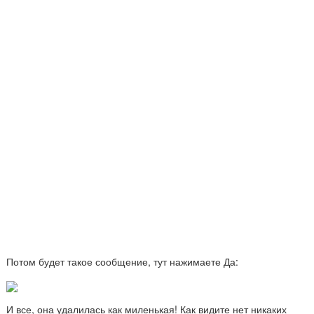
Потом будет такое сообщение, тут нажимаете Да:
И все, она удалилась как миленькая! Как видите нет никаких