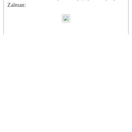
Zalman: