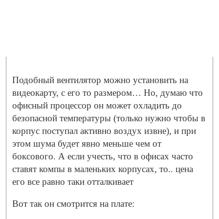
Подобный вентилятор можно установить на
видеокарту, с его то размером… Но, думаю что
офисный процессор он может охладить до
безопасной температуры (только нужно чтобы в
корпус поступал активно воздух извне), и при
этом шума будет явно меньше чем от
боксового. А если учесть, что в офисах часто
ставят компы в маленьких корпусах, то.. цена
его все равно таки отталкивает
Вот так он смотрится на плате: