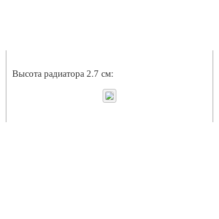
Высота радиатора 2.7 см: