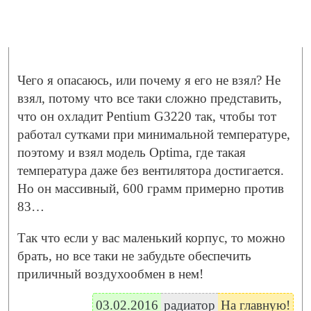
Чего я опасаюсь, или почему я его не взял? Не
взял, потому что все таки сложно представить,
что он охладит Pentium G3220 так, чтобы тот
работал сутками при минимальной температуре,
поэтому и взял модель Optima, где такая
температура даже без вентилятора достигается.
Но он массивный, 600 грамм примерно против
83…
Так что если у вас маленький корпус, то можно
брать, но все таки не забудьте обеспечить
приличный воздухообмен в нем!
03.02.2016
радиатор
На главную!