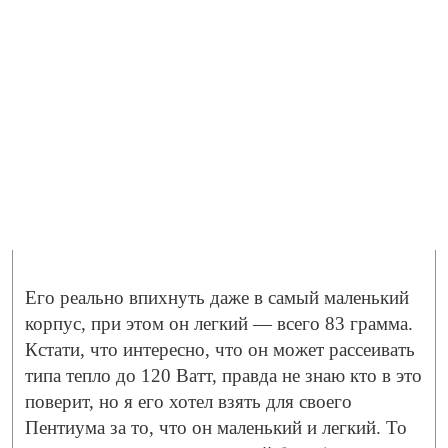
Его реально впихнуть даже в самый маленький
корпус, при этом он легкий — всего 83 грамма.
Кстати, что интересно, что он может рассеивать
типа тепло до 120 Ватт, правда не знаю кто в это
поверит, но я его хотел взять для своего
Пентиума за то, что он маленький и легкий. То