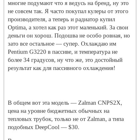
многие подумают что я ведусь на бренд, ну это
не совсем так. Я часто покупал кулеры от этого
производителя, а теперь и радиатор купил
Optima, а хотел как раз этот маленький. За свои
деньги он хорош. Подошва не особо ровная, но
зато все остальное — супер. Охлаждаю им
Pentium G3220 в пассиве, и температура не
более 34 градусов, ну что же, это достойный
результат как для пассивного охлаждения!
В общем вот эта модель — Zalman CNPS2X,
цена на уровне бюджетных обычных на
тепловых трубок, только не от Zalman, а типа
подобных DeepCool — $30.