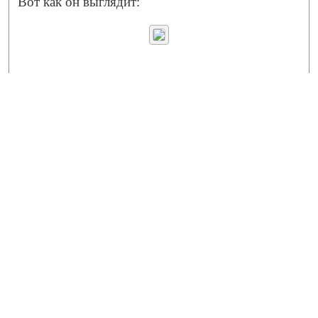
Вот как он выглядит: