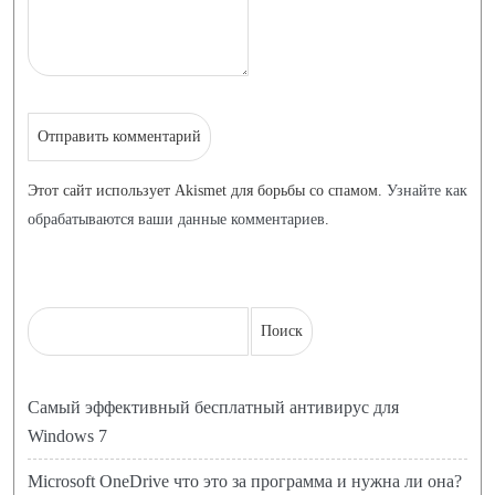
Этот сайт использует Akismet для борьбы со спамом.
Узнайте как
обрабатываются ваши данные комментариев
.
Самый эффективный бесплатный антивирус для
Windows 7
Microsoft OneDrive что это за программа и нужна ли она?