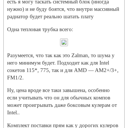
есть я могу таскать системный блок (иногда
нужно) и не буду боятся, что внутри массивный
радиатор будет реально шатать плату
Одна тепловая трубка всего:
Разумеется, что так как это Zalman, то шума у
него минимум будет. Подходит как для Intel
сокетов 115*, 775, так и для AMD — AM2+/3+,
FM1/2.
Ну, цена вроде все таки завышена, особенно
если учитывать что он для обычных компов
может проигрывать даже боксовым кулерам от
Intel..
Комплект поставки прям как у дорогих кулеров