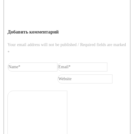
Добавить комментарий
Your email address will not be published / Required fields are marked
*