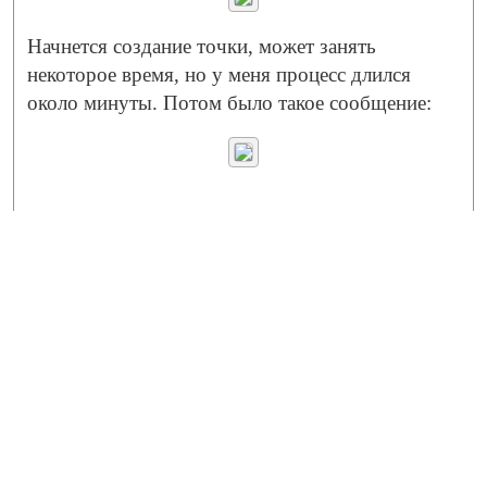
Начнется создание точки, может занять
некоторое время, но у меня процесс длился
около минуты. Потом было такое сообщение: