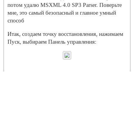
потом удалю MSXML 4.0 SP3 Parser. Поверьте
мне, это самый безопасный и главное умный
способ
Итак, создаем точку восстановления, нажимаем
Пуск, выбираем Панель управления: