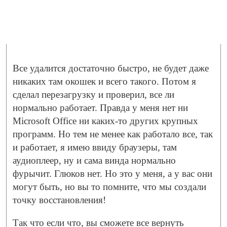
Все удалится достаточно быстро, не будет даже
никаких там окошек и всего такого. Потом я
сделал перезагрузку и проверил, все ли
нормально работает. Правда у меня нет ни
Microsoft Office ни каких-то других крупных
программ. Но тем не менее как работало все, так
и работает, я имею ввиду браузеры, там
аудиоплеер, ну и сама винда нормально
фурычит. Глюков нет. Но это у меня, а у вас они
могут быть, но вы то помните, что мы создали
точку восстановления!
Так что если что, вы сможете все вернуть