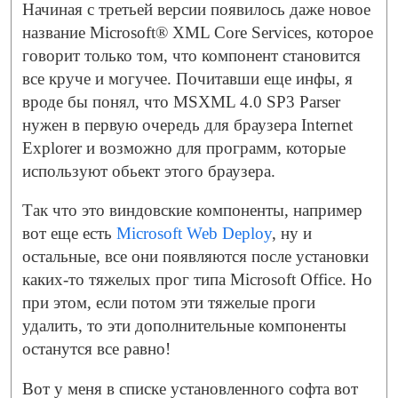
Начиная с третьей версии появилось даже новое
название Microsoft® XML Core Services, которое
говорит только том, что компонент становится
все круче и могучее. Почитавши еще инфы, я
вроде бы понял, что MSXML 4.0 SP3 Parser
нужен в первую очередь для браузера Internet
Explorer и возможно для программ, которые
используют обьект этого браузера.
Так что это виндовские компоненты, например
вот еще есть
Microsoft Web Deploy
, ну и
остальные, все они появляются после установки
каких-то тяжелых прог типа Microsoft Office. Но
при этом, если потом эти тяжелые проги
удалить, то эти дополнительные компоненты
останутся все равно!
Вот у меня в списке установленного софта вот