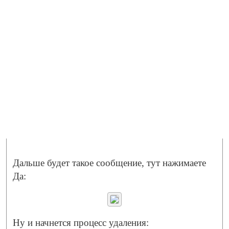
Дальше будет такое сообщение, тут нажимаете
Да:
Ну и начнется процесс удаления: