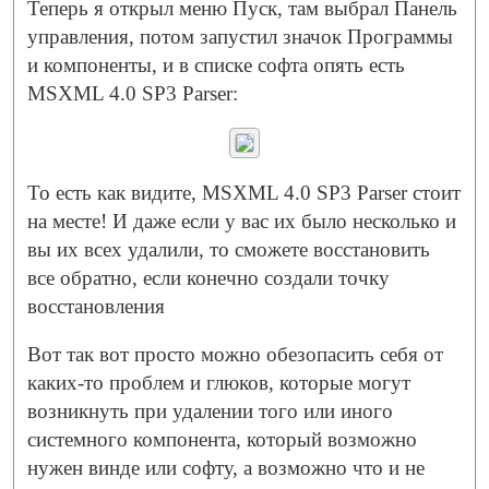
Теперь я открыл меню Пуск, там выбрал Панель
управления, потом запустил значок Программы
и компоненты, и в списке софта опять есть
MSXML 4.0 SP3 Parser:
То есть как видите, MSXML 4.0 SP3 Parser стоит
на месте! И даже если у вас их было несколько и
вы их всех удалили, то сможете восстановить
все обратно, если конечно создали точку
восстановления
Вот так вот просто можно обезопасить себя от
каких-то проблем и глюков, которые могут
возникнуть при удалении того или иного
системного компонента, который возможно
нужен винде или софту, а возможно что и не