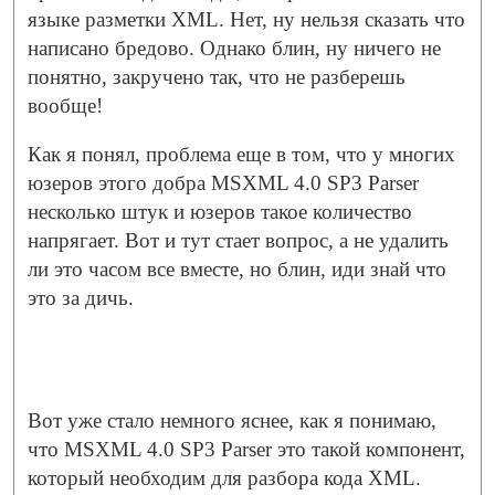
языке разметки XML. Нет, ну нельзя сказать что
написано бредово. Однако блин, ну ничего не
понятно, закручено так, что не разберешь
вообще!
Как я понял, проблема еще в том, что у многих
юзеров этого добра MSXML 4.0 SP3 Parser
несколько штук и юзеров такое количество
напрягает. Вот и тут стает вопрос, а не удалить
ли это часом все вместе, но блин, иди знай что
это за дичь.
Вот уже стало немного яснее, как я понимаю,
что MSXML 4.0 SP3 Parser это такой компонент,
который необходим для разбора кода XML.