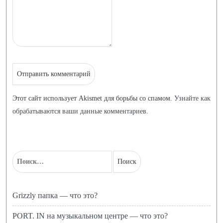
Этот сайт использует Akismet для борьбы со спамом.
Узнайте как
обрабатываются ваши данные комментариев
.
Grizzly папка — что это?
PORT. IN на музыкальном центре — что это?