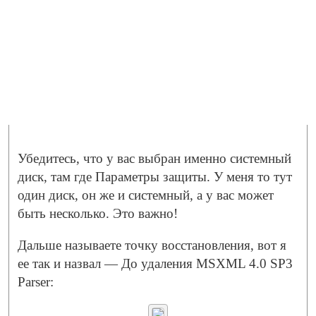
Убедитесь, что у вас выбран именно системный
диск, там где Параметры защиты. У меня то тут
один диск, он же и системный, а у вас может
быть несколько. Это важно!
Дальше называете точку восстановления, вот я
ее так и назвал — До удаления MSXML 4.0 SP3
Parser: