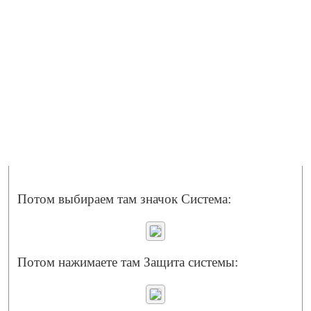
Потом выбираем там значок Система:
Потом нажимаете там Защита системы: