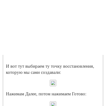
И вот тут выбираем ту точку восстановления,
которую мы сами создавали:
Нажимам Далее, потом нажимаем Готово: