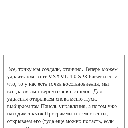
Все, точку мы создали, отлично. Теперь можем
удалить уже этот MSXML 4.0 SP3 Parser и если
что, то у нас есть точка восстановления, мы
всегда сможет вернуться в прошлое. Для
удаления открываем снова меню Пуск,
выбираем там Панель управления, а потом уже
находим значок Программы и компоненты,
открываем его (туда еще можно попасть, если