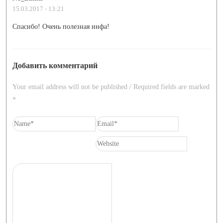
15.03.2017 - 13:21
Спасибо! Очень полезная инфа!
Добавить комментарий
Your email address will not be published / Required fields are marked
*