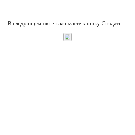
В следующем окне нажимаете кнопку Создать: