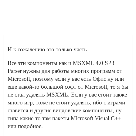
И к сожалению это только часть..
Все эти компоненты как и MSXML 4.0 SP3
Parser нужны для работы многих программ от
Microsoft, поэтому если у вас есть Офис ну или
еще какой-то большой софт от Microsoft, то я бы
не стал удалять MSXML. Если у вас стоит также
много игр, тоже не стоит удалять, ибо с играми
ставится и другие виндовские компоненты, ну
типа какие-то там пакеты Microsoft Visual C++
или подобное.