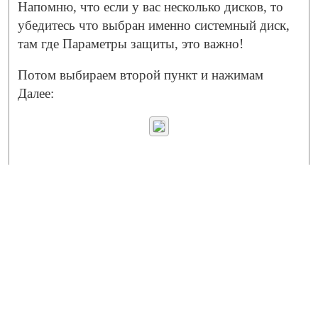
Напомню, что если у вас несколько дисков, то
убедитесь что выбран именно системный диск,
там где Параметры защиты, это важно!
Потом выбираем второй пункт и нажимам
Далее: