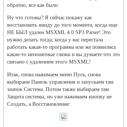
обратно, все как было
Ну что готовы? Я сейчас покажу как
восстановить винду до того момента, когда еще
НЕ БЫЛ удален MSXML 4.0 SP3 Parser! Это
нужно делать тогда, когда у вас перестала
работать какая-то программа или же появились
какие-то непонятные глюки и вы думаете что это
связано с удалением этого MSXML!
Итак, снова нажимаем меню Пуск, снова
выбираем Панель управления и запускаем там
значок Система. Потом также выбираем там
Защита системы, но уже нажимаем кнопку не
Создать, а Восстановление: