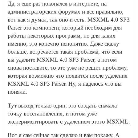
Да, я еще раз покопался в интернете, на
администраторских форумах и все правильно,
вот как я думал, так оно и есть. MSXML 4.0 SP3
Parser это компонент, который необходим для
работы некоторых программ, но для каких
именно, это конечно непонятно. Даже скажу
больше, встречается такая проблема, что если
вы удалите MSXML 4.0 SP3 Parser, а потом
снова поставите, то это уже не решит проблему,
которая возможно что появится после удаления
MSXML 4.0 SP3 Parser. Ну, я надеюсь что вы
поняли.
Тут выход только один, это создать сначала
точку восстановления, и потом уже
экспериментировать с удалением этого MSXML.
Вот я сам сейчас так сделаю и вам покажу. А