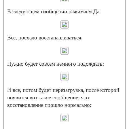
В следующем сообщении нажимаем Да:
Все, поехало восстанавливаться:
Нужно будет совсем немного подождать:
И все, потом будет перезагрузка, после которой
появится вот такое сообщение, что
восстановление прошло нормально: