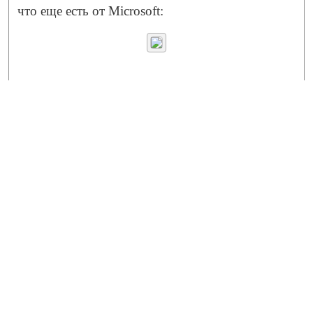
что еще есть от Microsoft: