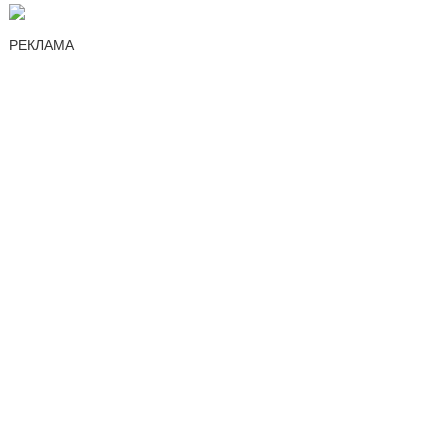
РЕКЛАМА