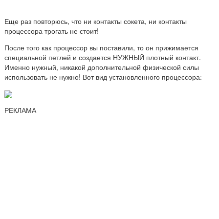
Еще раз повторюсь, что ни контакты сокета, ни контакты
процессора трогать не стоит!
После того как процессор вы поставили, то он прижимается
специальной петлей и создается НУЖНЫЙ плотный контакт.
Именно нужный, никакой дополнительной физической силы
использовать не нужно! Вот вид установленного процессора:
РЕКЛАМА