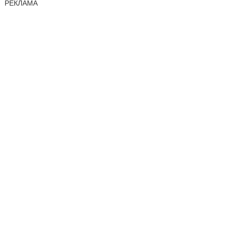
РЕКЛАМА