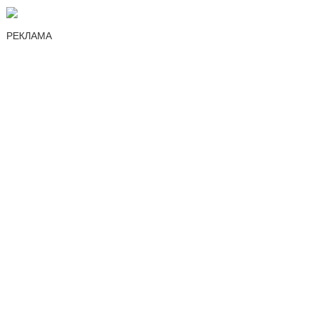
РЕКЛАМА