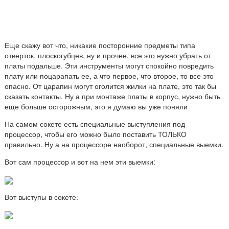
Еще скажу вот что, никакие посторонние предметы типа
отверток, плоскогубцев, ну и прочее, все это нужно убрать от
платы подальше. Эти инструменты могут спокойно повредить
плату или поцарапать ее, а что первое, что второе, то все это
опасно. От царапин могут оголится жилки на плате, это так бы
сказать контакты. Ну а при монтаже платы в корпус, нужно быть
еще больше осторожным, это я думаю вы уже поняли
На самом сокете есть специальные выступления под
процессор, чтобы его можно было поставить ТОЛЬКО
правильно. Ну а на процессоре наоборот, специальные выемки.
Вот сам процессор и вот на нем эти выемки:
Вот выступы в сокете: