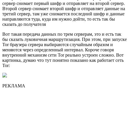
сервер снимает первый шифр и отправляет на второй сервер.
Второй сервер снимает второй шифр и отправляет данные на
третий сервер, там уже снимается последний шифр и данные
направляются туда, куда им нужно дойти, то есть так бы
сказать до получателя
Вот такая передача данных по трем серверам, это и есть так
бы сказать луковичная маршрутизация. При этом, при запуске
Tor браузера сервера выбираются случайным образом и
меняются через определенный интервал. Короче говоря
внутренний механизм сети Tor реально устроен сложно. Вот
картинка, думаю что тут понятно показано как работает сеть
Tor:
РЕКЛАМА