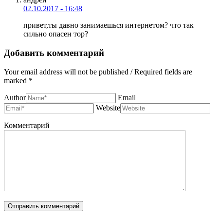
02.10.2017 - 16:48
привет,ты давно занимаешься интернетом? что так
сильно опасен тор?
Добавить комментарий
Your email address will not be published / Required fields are
marked *
Author
Email
Website
Комментарий