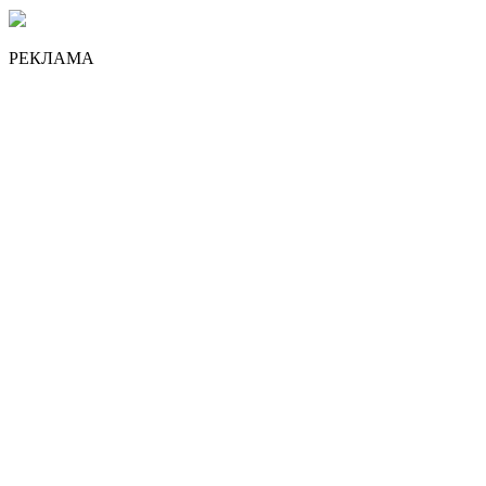
РЕКЛАМА