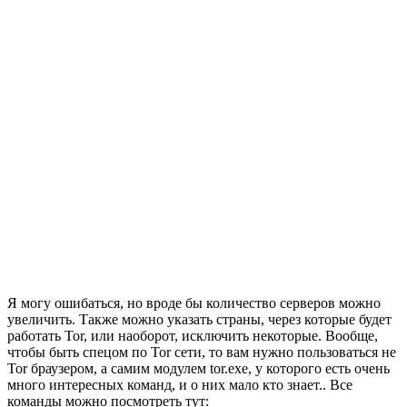
Я могу ошибаться, но вроде бы количество серверов можно
увеличить. Также можно указать страны, через которые будет
работать Tor, или наоборот, исключить некоторые. Вообще,
чтобы быть спецом по Tor сети, то вам нужно пользоваться не
Tor браузером, а самим модулем tor.exe, у которого есть очень
много интересных команд, и о них мало кто знает.. Все
команды можно посмотреть тут: