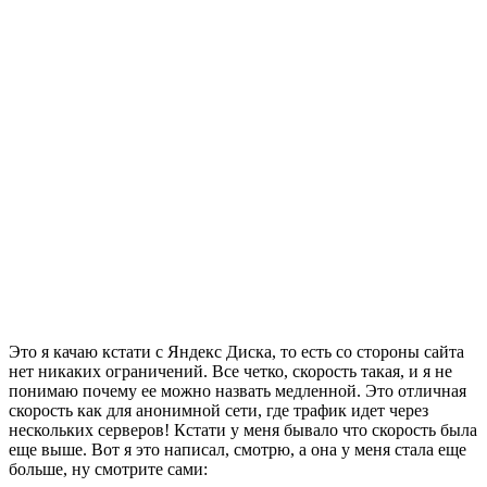
Это я качаю кстати с Яндекс Диска, то есть со стороны сайта
нет никаких ограничений. Все четко, скорость такая, и я не
понимаю почему ее можно назвать медленной. Это отличная
скорость как для анонимной сети, где трафик идет через
нескольких серверов! Кстати у меня бывало что скорость была
еще выше. Вот я это написал, смотрю, а она у меня стала еще
больше, ну смотрите сами: