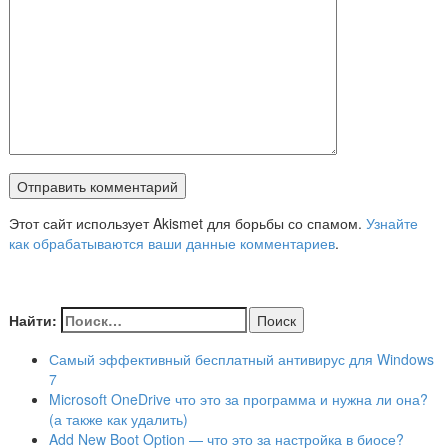
Этот сайт использует Akismet для борьбы со спамом.
Узнайте
как обрабатываются ваши данные комментариев
.
Найти:
Самый эффективный бесплатный антивирус для Windows
7
Microsoft OneDrive что это за программа и нужна ли она?
(а также как удалить)
Add New Boot Option — что это за настройка в биосе?