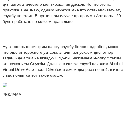
для автоматического монтирования дисков. Но что это на
практике я не знаю, однако кажется мне что останавливать эту
службу не стоит. В противном случае программа Алкоголь 120
будет работать не совсем правильно.
Ну а теперь посмотрим на эту службу более подробно, может
что еще интересного узнаем. Значит запускаем диспетчер
задач, идем там на вкладку Службы, нажимаем кнопку с таким
же названием Службы. Дальше в списке служб находим Alcohol
Virtual Drive Auto-mount Service и жмем два раза по ней, в итоге
у вас появится вот такое окошко:
РЕКЛАМА