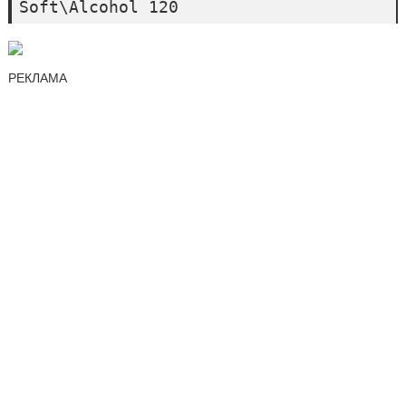
Soft\Alcohol 120
РЕКЛАМА