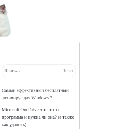
Самый эффективный бесплатный
антивирус для Windows 7
Microsoft OneDrive что это за
программа и нужна ли она? (а также
как удалить)