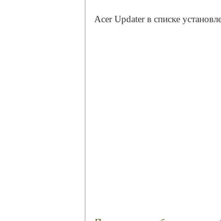
Acer Updater в списке установ