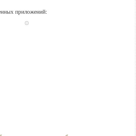
ленных приложений: