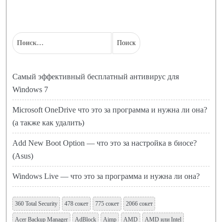
Самый эффективный бесплатный антивирус для
Windows 7
Microsoft OneDrive что это за программа и нужна ли она?
(а также как удалить)
Add New Boot Option — что это за настройка в биосе?
(Asus)
Windows Live — что это за программа и нужна ли она?
360 Total Security
478 сокет
775 сокет
2066 сокет
Acer Backup Manager
AdBlock
Aimp
AMD
AMD или Intel