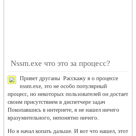
Nssm.exe что это за процесс?
Привет друганы
Расскажу я о процессе
nssm.exe, это не особо популярный
процесс, но некоторых пользователей он достает
своим присутствием в диспетчере задач
Покопавшись в интернете, я не нашел ничего
вразумительного, непонятно ничего.
Но я начал копать дальше. И вот что нашел, этот