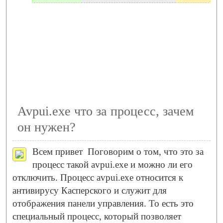
Avpui.exe что за процесс, зачем
он нужен?
Всем привет
Поговорим о том, что это за
процесс такой avpui.exe и можно ли его
отключить. Процесс avpui.exe относится к
антивирусу Касперского и служит для
отображения панели управления. То есть это
специальный процесс, который позволяет