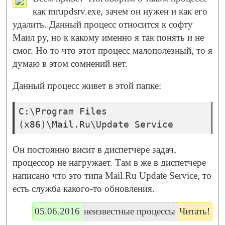
как mrupdsrv.exe, зачем он нужен и как его
удалить. Данный процесс относится к софту
Маил ру, но к какому именно я так понять и не
смог. Но то что этот процесс малополезный, то я
думаю в этом сомнений нет.
Данный процесс живет в этой папке:
C:\Program Files
(x86)\Mail.Ru\Update Service
Он постоянно висит в диспетчере задач,
процессор не нагружает. Там в же в диспетчере
написано что это типа Mail.Ru Update Service, то
есть служба какого-то обновления.
05.06.2016
неизвестные процессы
Читать!