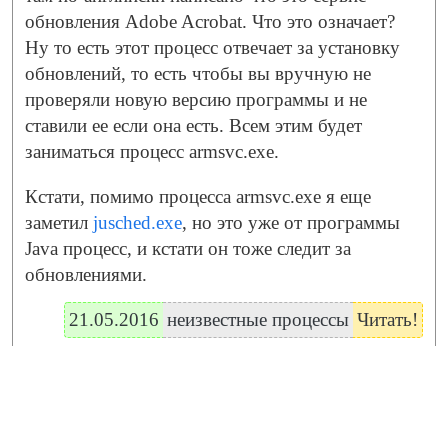
обновления Adobe Acrobat. Что это означает?
Ну то есть этот процесс отвечает за установку
обновлений, то есть чтобы вы вручную не
проверяли новую версию программы и не
ставили ее если она есть. Всем этим будет
заниматься процесс armsvc.exe.
Кстати, помимо процесса armsvc.exe я еще
заметил
jusched.exe
, но это уже от программы
Java процесс, и кстати он тоже следит за
обновлениями.
21.05.2016
неизвестные процессы
Читать!