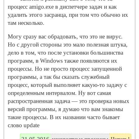
процесс amigo.exe в диспетчере задач и как
удалить этого засранца, при том что обычно их
там несколько.
Могу сразу вас обрадовать, что это не вирус.
Но с другой стороны это мало полезная штука,
дело в том, что после установки большинства
программ, в Windows также появляются их
процессы. Но не просто процесс запущенной
программы, а так бы сказать служебный
процесс, который выполняет какую-то задачу с
определенным интервалом. Ну вот самая
распространенная задача — это проверка новых
версий программы, я думаю что вам знакомы
такие процессы. В их названии часто бывает
слово update