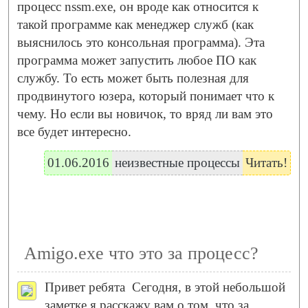
процесс nssm.exe, он вроде как относится к
такой программе как менеджер служб (как
выяснилось это консольная программа). Эта
программа может запустить любое ПО как
службу. То есть может быть полезная для
продвинутого юзера, который понимает что к
чему. Но если вы новичок, то вряд ли вам это
все будет интересно.
01.06.2016
неизвестные процессы
Читать!
Amigo.exe что это за процесс?
Привет ребята
Сегодня, в этой небольшой
заметке я расскажу вам о том, что за