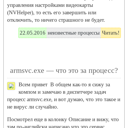
управления настройками видеокарты
(NVHelper), то есть его завершить или
отключить, то ничего страшного не будет.
22.05.2016
неизвестные процессы
Читать!
armsvc.exe — что это за процесс?
Всем привет
В общем как-то я сижу за
компом и замечаю в диспетчере задач
процесс armsvc.exe, и вот думаю, что это такое и
не вирус ли случайно.
Посмотрел еще в колонку Описание и вижу, что
там по-английски написано что это сервис