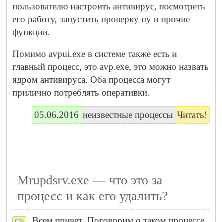
пользователю настроить антивирус, посмотреть
его работу, запустить проверку ну и прочие
функции.
Помимо avpui.exe в системе также есть и
главный процесс, это avp.exe, это можно назвать
ядром антивируса. Оба процесса могут
прилично потреблять оперативки.
05.06.2016
неизвестные процессы
Читать!
Mrupdsrv.exe — что это за
процесс и как его удалить?
Всем привет
Поговорим о таком процессе